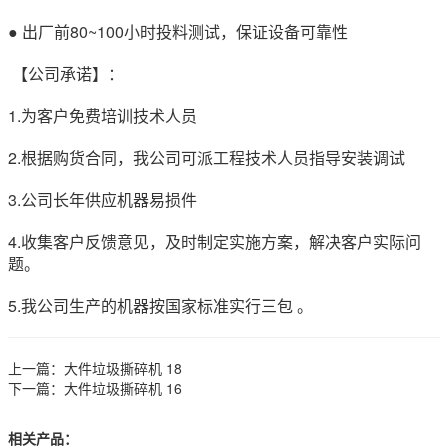
● 出厂前80~100小时投料测试，保证设备可靠性
【公司承诺】：
1.为客户免费培训技术人员
2.根据购货合同，我公司可派工程技术人员指导安装调试
3.公司长年供应机器易损件
4.收集客户反馈意见，及时制定实施方案，解决客户实际问
题。
5.我公司生产的机器按国家标准实行三包 。
上一篇：
大件垃圾撕碎机 18
下一篇：
大件垃圾撕碎机 16
相关产品：