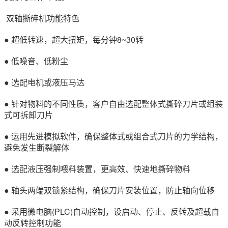
双轴撕碎机功能特色
● 超低转速，超大扭矩，每分钟8~30转
● 低噪音、低粉尘
● 选配电机或液压马达
● 针对物料的不同性质，客户自由选配整体式撕碎刀片或组装
式可拆卸刀片
● 运用先进模拟软件，确保整体式或组合式刀片的力学结构，
避免发生断裂解体
● 选配液压强制喂料装置，更高效、快速地撕碎物料
● 轴头两端双锁紧结构，确保刀片安装位置，防止轴向位移
● 采用微电脑(PLC)自动控制，设启动、停止、反转及超载自
动反转控制功能