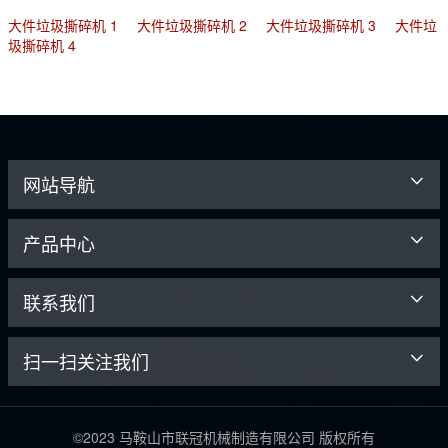
大件垃圾撕碎机 1
大件垃圾撕碎机 2
大件垃圾撕碎机 3
大件垃
圾撕碎机 4
网站导航
产品中心
联系我们
扫一扫关注我们
©2023 马鞍山市联冠机械制造有限公司 版权所有