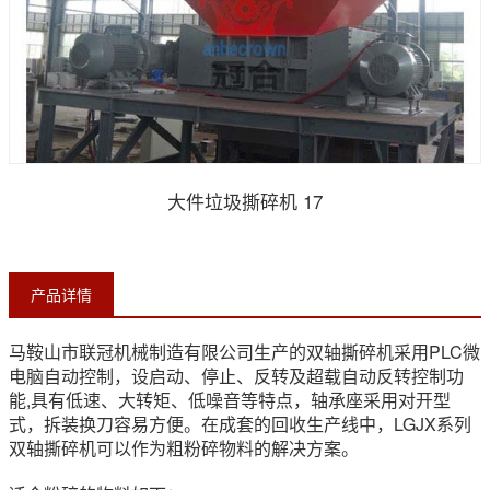
大件垃圾撕碎机 17
产品详情
马鞍山市联冠机械制造有限公司生产的双轴撕碎机采用PLC微
电脑自动控制，设启动、停止、反转及超载自动反转控制功
能,具有低速、大转矩、低噪音等特点，轴承座采用对开型
式，拆装换刀容易方便。在成套的回收生产线中，LGJX系列
双轴撕碎机可以作为粗粉碎物料的解决方案。